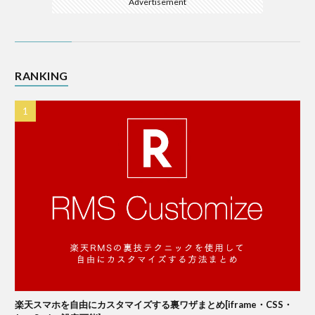
Advertisement
RANKING
楽天スマホを自由にカスタマイズする裏ワザまとめ[iframe・CSS・