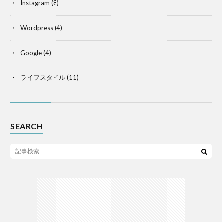
Instagram
(8)
Wordpress
(4)
Google
(4)
ライフスタイル
(11)
SEARCH