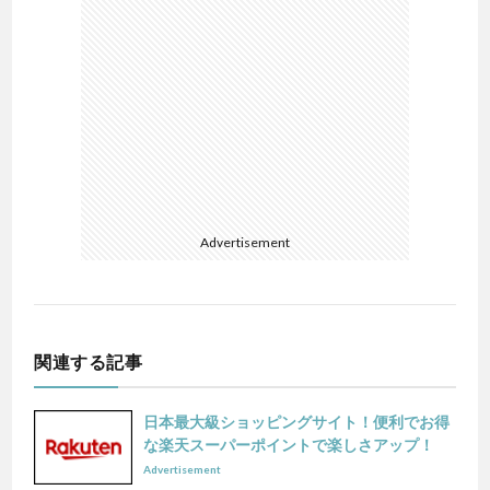
Advertisement
関連する記事
日本最大級ショッピングサイト！便利でお得
な楽天スーパーポイントで楽しさアップ！
Advertisement