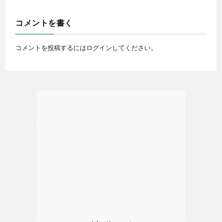
コメントを書く
コメントを投稿するには
ログイン
してください。