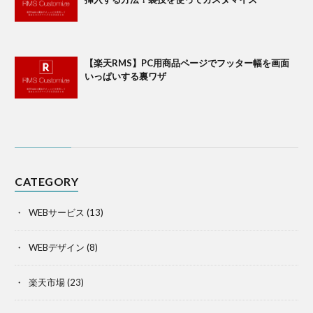
【楽天RMS】PC用商品ページでフッター幅を画面
いっぱいする裏ワザ
CATEGORY
WEBサービス
(13)
WEBデザイン
(8)
楽天市場
(23)