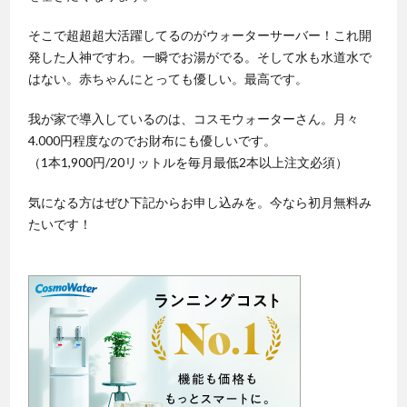
そこで超超超大活躍してるのがウォーターサーバー！これ開
発した人神ですわ。一瞬でお湯がでる。そして水も水道水で
はない。赤ちゃんにとっても優しい。最高です。
我が家で導入しているのは、コスモウォーターさん。月々
4.000円程度なのでお財布にも優しいです。
（1本1,900円/20リットルを毎月最低2本以上注文必須）
気になる方はぜひ下記からお申し込みを。今なら初月無料み
たいです！