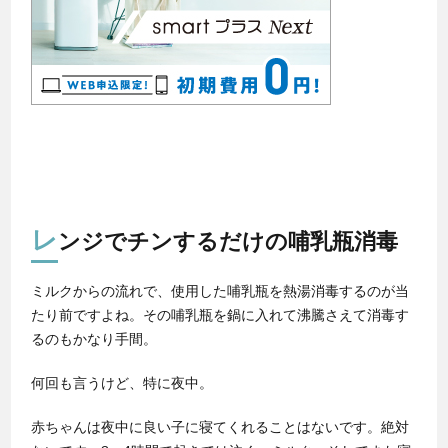
レ
ンジでチンするだけの哺乳瓶消毒
ミルクからの流れで、使用した哺乳瓶を熱湯消毒するのが当
たり前ですよね。その哺乳瓶を鍋に入れて沸騰さえて消毒す
るのもかなり手間。
何回も言うけど、特に夜中。
赤ちゃんは夜中に良い子に寝てくれることはないです。絶対