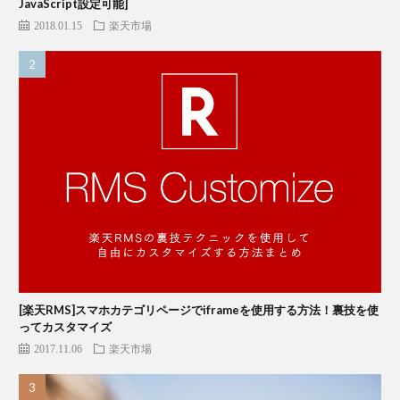
JavaScript設定可能]
2018.01.15
楽天市場
[楽天RMS]スマホカテゴリページでiframeを使用する方法！裏技を使
ってカスタマイズ
2017.11.06
楽天市場