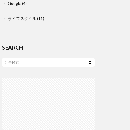
Google
(4)
ライフスタイル
(11)
SEARCH