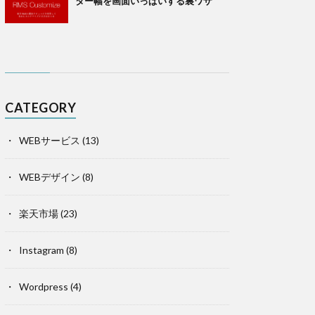
ター幅を画面いっぱいする裏ワザ
CATEGORY
WEBサービス
(13)
WEBデザイン
(8)
楽天市場
(23)
Instagram
(8)
Wordpress
(4)