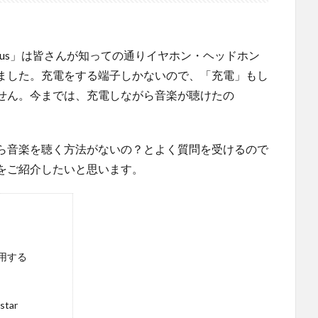
/7 Plus」は皆さんが知っての通りイヤホン・ヘッドホン
ました。充電をする端子しかないので、「充電」もし
せん。今までは、充電しながら音楽が聴けたの
ら音楽を聴く方法がないの？とよく質問を受けるので
をご紹介したいと思います。
用する
star