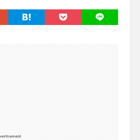
vertisement