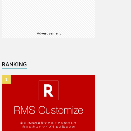
Advertisement
RANKING