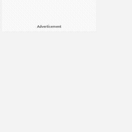
Advertisement