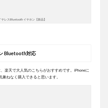
ワイヤレスBluetooth イヤホン【新品】
Bluetooth対応
は、楽天で大人気のこちらがおすすめです。iPhoneに
気兼ねなく購入できると思います。