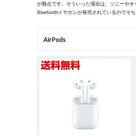
が難点です。そういった場合は、ソニーやオ
Bluetoothイヤホンが発売されているので
AirPods