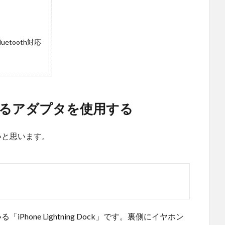
uetooth対応
るアダプタを使用する
いと思います。
Phone Lightning Dock」です。裏側にイヤホン