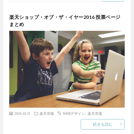
楽天ショップ・オブ・ザ・イヤー2016 投票ページ
まとめ
2016.10.31
楽天市場
WEBデザイン
,
楽天市場
続きを読む