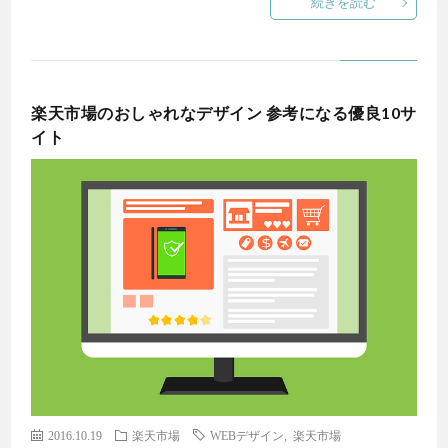
続きを読む
楽天市場のおしゃれなデザイン 参考になる優良10サ
イト
2016.10.19
楽天市場
WEBデザイン
,
楽天市場