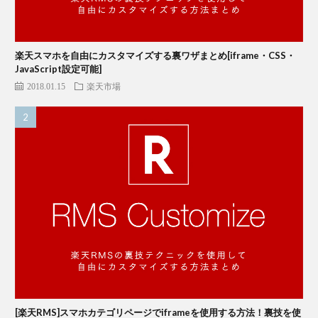
楽天スマホを自由にカスタマイズする裏ワザまとめ[iframe・CSS・
JavaScript設定可能]
2018.01.15
楽天市場
[楽天RMS]スマホカテゴリページでiframeを使用する方法！裏技を使