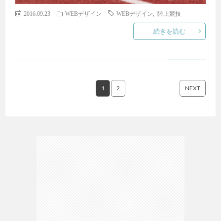
2016.09.23
WEBデザイン
WEBデザイン
,
陸上競技
続きを読む
1
2
NEXT