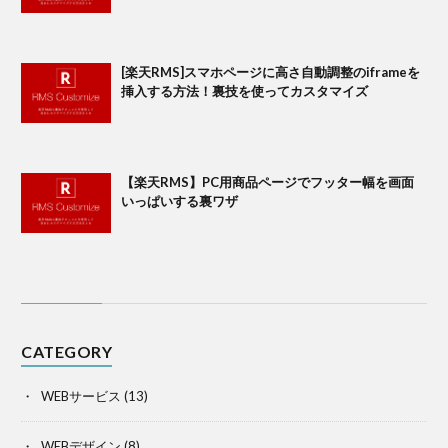
[楽天RMS]スマホページに高さ自動調整のiframeを
挿入する方法！裏技を使ってカスタマイズ
【楽天RMS】PC用商品ページでフッター幅を画面
いっぱいする裏ワザ
CATEGORY
WEBサービス
(13)
WEBデザイン
(8)