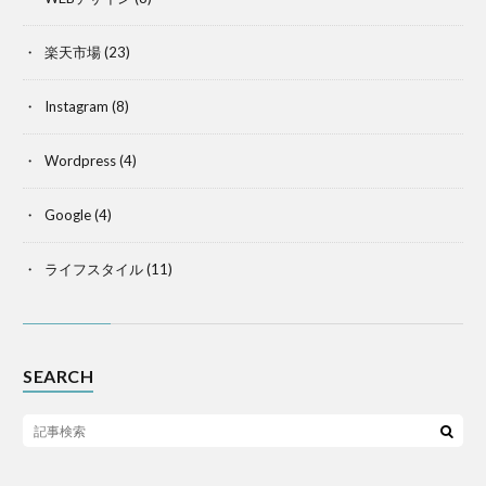
楽天市場
(23)
Instagram
(8)
Wordpress
(4)
Google
(4)
ライフスタイル
(11)
SEARCH