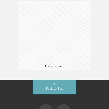
Advertisement
Back to Top