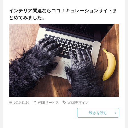
インテリア関連ならココ！キュレーションサイトま
とめてみました。
2016.11.16
WEBサービス
WEBデザイン
続きを読む