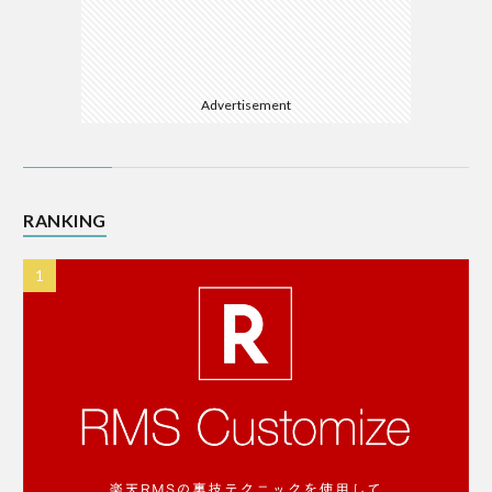
Advertisement
RANKING