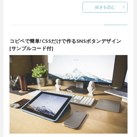
続きを読む
コピペで簡単!CSSだけで作るSNSボタンデザイン
[サンプルコード付]