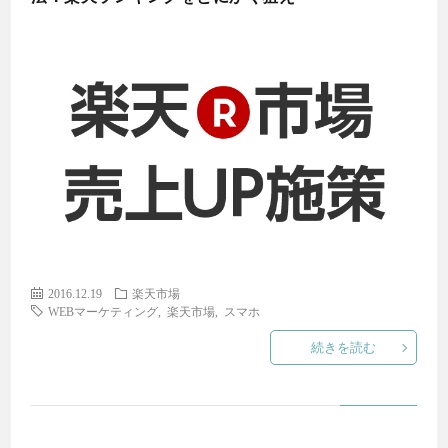
2016.12.19
楽天市場
WEBマーケティング
,
楽天市場
,
スマホ
続きを読む