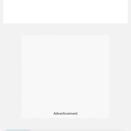
Advertisement