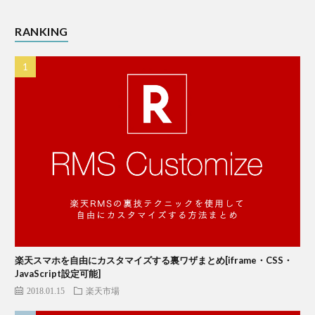
RANKING
楽天スマホを自由にカスタマイズする裏ワザまとめ[iframe・CSS・
JavaScript設定可能]
2018.01.15
楽天市場