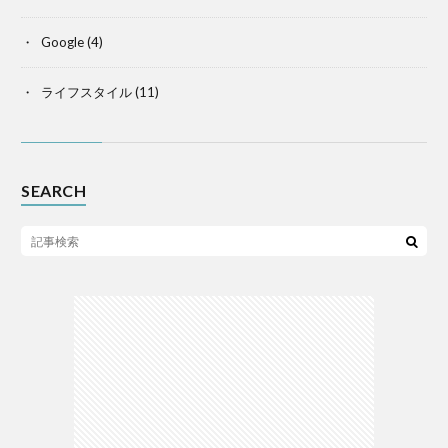
Google
(4)
ライフスタイル
(11)
SEARCH