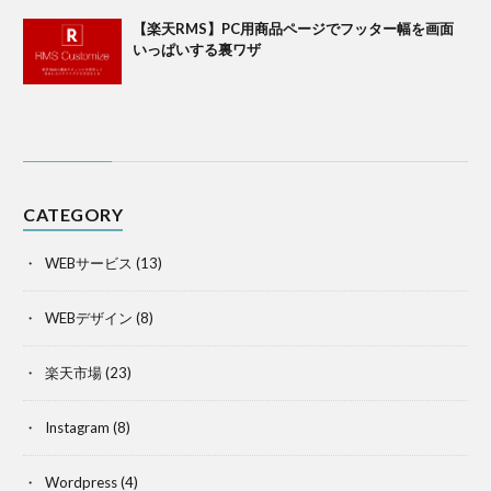
【楽天RMS】PC用商品ページでフッター幅を画面
いっぱいする裏ワザ
CATEGORY
WEBサービス
(13)
WEBデザイン
(8)
楽天市場
(23)
Instagram
(8)
Wordpress
(4)